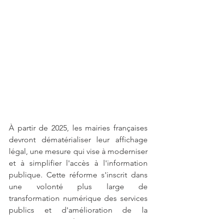
À partir de 2025, les mairies françaises 
devront dématérialiser leur affichage 
légal, une mesure qui vise à moderniser 
et à simplifier l'accès à l'information 
publique. Cette réforme s'inscrit dans 
une volonté plus large de 
transformation numérique des services 
publics et d'amélioration de la 