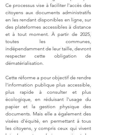
Ce processus vise à faciliter l'accès des 
citoyens aux documents administratifs 
en les rendant disponibles en ligne, sur 
des plateformes accessibles à distance 
et à tout moment. À partir de 2025, 
toutes les communes, 
indépendamment de leur taille, devront 
respecter cette obligation de 
dématérialisation.
Cette réforme a pour objectif de rendre 
l'information publique plus accessible, 
plus rapide à consulter et plus 
écologique, en réduisant l'usage du 
papier et la gestion physique des 
documents. Mais elle a également des 
visées d'équité, en permettant à tous 
les citoyens, y compris ceux qui vivent 