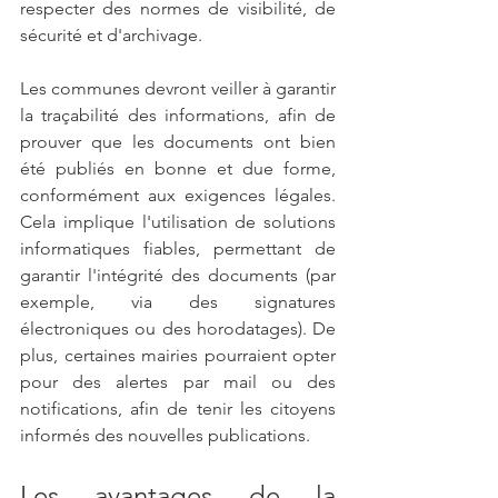
respecter des normes de visibilité, de 
sécurité et d'archivage.
Les communes devront veiller à garantir 
la traçabilité des informations, afin de 
prouver que les documents ont bien 
été publiés en bonne et due forme, 
conformément aux exigences légales. 
Cela implique l'utilisation de solutions 
informatiques fiables, permettant de 
garantir l'intégrité des documents (par 
exemple, via des signatures 
électroniques ou des horodatages). De 
plus, certaines mairies pourraient opter 
pour des alertes par mail ou des 
notifications, afin de tenir les citoyens 
informés des nouvelles publications.
Les avantages de la 