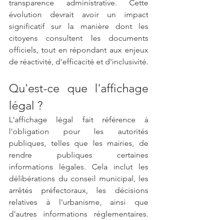
transparence administrative. Cette 
évolution devrait avoir un impact 
significatif sur la manière dont les 
citoyens consultent les documents 
officiels, tout en répondant aux enjeux 
de réactivité, d'efficacité et d'inclusivité.
Qu'est-ce que l'affichage 
légal ?
L'affichage légal fait référence à 
l'obligation pour les autorités 
publiques, telles que les mairies, de 
rendre publiques certaines 
informations légales. Cela inclut les 
délibérations du conseil municipal, les 
arrêtés préfectoraux, les décisions 
relatives à l'urbanisme, ainsi que 
d'autres informations réglementaires. 