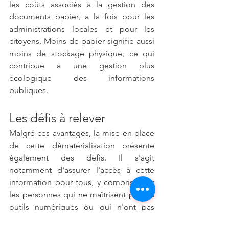
les coûts associés à la gestion des 
documents papier, à la fois pour les 
administrations locales et pour les 
citoyens. Moins de papier signifie aussi 
moins de stockage physique, ce qui 
contribue à une gestion plus 
écologique des informations 
publiques.
Les défis à relever
Malgré ces avantages, la mise en place 
de cette dématérialisation présente 
également des défis. Il s'agit 
notamment d'assurer l'accès à cette 
information pour tous, y compris pour 
les personnes qui ne maîtrisent pas les 
outils numériques ou qui n'ont pas 
accès à internet. La transition 