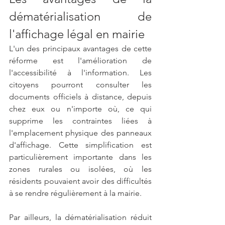
dématérialisation de 
l'affichage légal en mairie
L'un des principaux avantages de cette 
réforme est l'amélioration de 
l'accessibilité à l'information. Les 
citoyens pourront consulter les 
documents officiels à distance, depuis 
chez eux ou n'importe où, ce qui 
supprime les contraintes liées à 
l'emplacement physique des panneaux 
d'affichage. Cette simplification est 
particulièrement importante dans les 
zones rurales ou isolées, où les 
résidents pouvaient avoir des difficultés 
à se rendre régulièrement à la mairie.
Par ailleurs, la dématérialisation réduit 