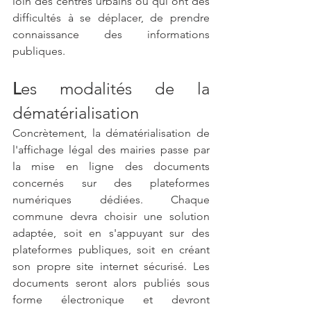
loin des centres urbains ou qui ont des 
difficultés à se déplacer, de prendre 
connaissance des informations 
publiques.
L
es modalités de la 
dématérialisation
Concrètement, la dématérialisation de 
l'affichage légal des mairies passe par 
la mise en ligne des documents 
concernés sur des plateformes 
numériques dédiées. Chaque 
commune devra choisir une solution 
adaptée, soit en s'appuyant sur des 
plateformes publiques, soit en créant 
son propre site internet sécurisé. Les 
documents seront alors publiés sous 
forme électronique et devront 