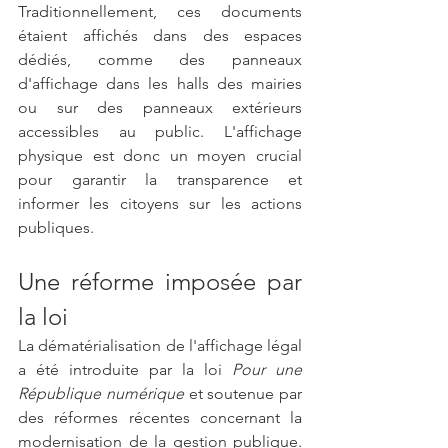
Traditionnellement, ces documents 
étaient affichés dans des espaces 
dédiés, comme des panneaux 
d'affichage dans les halls des mairies 
ou sur des panneaux extérieurs 
accessibles au public. L'affichage 
physique est donc un moyen crucial 
pour garantir la transparence et 
informer les citoyens sur les actions 
publiques.
Une réforme imposée par 
la loi
La dématérialisation de l'affichage légal 
a été introduite par la loi 
Pour une 
République numérique
 et soutenue par 
des réformes récentes concernant la 
modernisation de la gestion publique. 