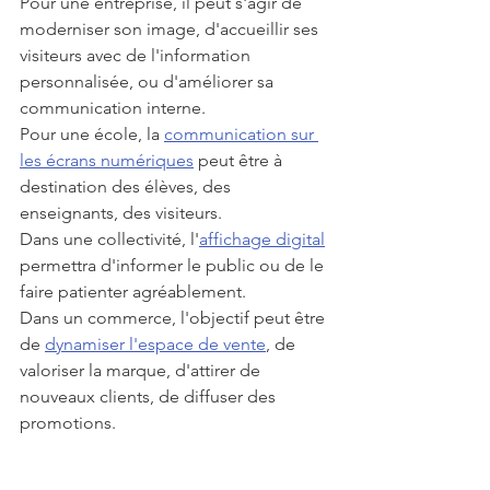
Pour une entreprise, il peut s'agir de 
moderniser son image, d'accueillir ses 
visiteurs avec de l'information 
personnalisée, ou d'améliorer sa 
communication interne.
Pour une école, la 
communication sur 
les écrans numériques
 peut être à 
destination des élèves, des 
enseignants, des visiteurs.
Dans une collectivité, l'
affichage digital
permettra d'informer le public ou de le 
faire patienter agréablement.
Dans un commerce, l'objectif peut être 
de 
dynamiser l'espace de vente
, de 
valoriser la marque, d'attirer de 
nouveaux clients, de diffuser des 
promotions.