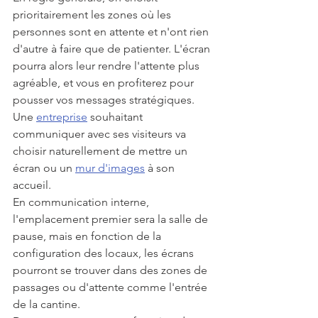
prioritairement les zones où les 
personnes sont en attente et n'ont rien 
d'autre à faire que de patienter. L'écran 
pourra alors leur rendre l'attente plus 
agréable, et vous en profiterez pour 
pousser vos messages stratégiques.
Une 
entreprise
 souhaitant 
communiquer avec ses visiteurs va 
choisir naturellement de mettre un 
écran ou un 
mur d'images
 à son 
accueil.
En communication interne, 
l'emplacement premier sera la salle de 
pause, mais en fonction de la 
configuration des locaux, les écrans 
pourront se trouver dans des zones de 
passages ou d'attente comme l'entrée 
de la cantine.