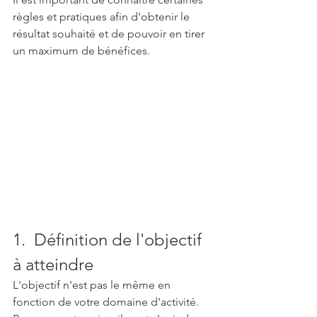
règles et pratiques afin d'obtenir le 
résultat souhaité et de pouvoir en tirer 
un maximum de bénéfices.
1.  Définition de l'objectif 
à atteindre
L'objectif n'est pas le même en 
fonction de votre domaine d'activité.