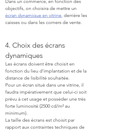
Dans un commerce, en fonction des 
objectifs, on choisira de mettre un 
écran dynamique en vitrine
, derrière les 
caisses ou dans les corners de vente.
4. Choix des écrans 
dynamiques
Les écrans doivent être choisit en 
fonction du lieu d'implantation et de la 
distance de lisibilité souhaitée.
Pour un écran situé dans une vitrine, il 
faudra impérativement que celui-ci soit 
prévu à cet usage et posséder une très 
forte luminosité (2500 cd/m² au 
minimum).
La taille des écrans est choisit par 
rapport aux contraintes techniques de 