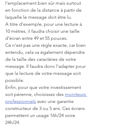
l'emplacement bien sûr mais surtout 
en fonction de la distance à partir de 
laquelle le message doit être lu. 
A titre d'exemple, pour une lecture à 
10 mètres, il faudra choisir une taille 
d'écran entre 49 et 55 pouces.
Ce n'est pas une règle exacte, car bien 
entendu, cela va également dépendre 
de la taille des caractères de votre 
message. Il faudra donc l'adapter pour 
que la lecture de votre message soit 
possible.
Enfin, pour que votre investissement 
soit pérenne, choisissez des 
moniteurs 
professionnels
 avec une garantie 
constructeur de 3 ou 5 ans. Ces écrans 
permettent un usage 16h/24 voire 
24h/24.