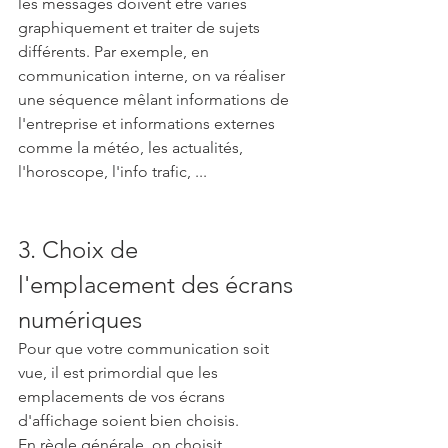
les messages doivent être variés 
graphiquement et traiter de sujets 
différents. Par exemple, en 
communication interne, on va réaliser 
une séquence mêlant informations de 
l'entreprise et informations externes 
comme la météo, les actualités, 
l'horoscope, l'info trafic, ...
3. Choix de 
l'emplacement des écrans 
numériques
Pour que votre communication soit 
vue, il est primordial que les 
emplacements de vos écrans 
d'affichage soient bien choisis.
En règle générale, on choisit 