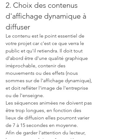
2. Choix des contenus 
d'affichage dynamique à 
diffuser
Le contenu est le point essentiel de 
votre projet car c'est ce que verra le 
public et qu'il retiendra. Il doit tout 
d'abord être d'une qualité graphique 
irréprochable, contenir des 
mouvements ou des effets (nous 
sommes sur de l'affichage dynamique), 
et doit refléter l'image de l'entreprise 
ou de l'enseigne.
Les séquences animées ne doivent pas 
être trop longues, en fonction des 
lieux de diffusion elles pourront varier 
de 7 à 15 secondes en moyenne.
Afin de garder l'attention du lecteur, 